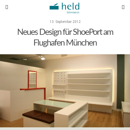
13. September 2012
Neues Design für ShoePort am
Flughafen München