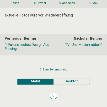
Teilen
Tweet
Anpinnen
Mail
aktuelle Fotos kurz vor Wiedereröffnung
Vorheriger Beitrag
Nächster Beitrag
Futuristisches Design Aus
TV- Und Medienmöbel
Freising
Zum Seitenanfang
Mobil
Desktop