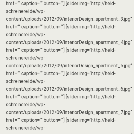
href=““ caption=““ button=““] [slider img=“http://held-
schreinerei.de/wp-
content/uploads/2012/09/interiorDesign_apartment_3.jpg“
href=““ caption=““ button=““] [slider img=“http://held-
schreinerei.de/wp-
content/uploads/2012/09/interiorDesign_apartment_4.jpg“
href=““ caption=““ button=““] [slider img=“http://held-
schreinerei.de/wp-
content/uploads/2012/09/interiorDesign_apartment_5.jpg“
href=““ caption=““ button=““] [slider img=“http://held-
schreinerei.de/wp-
content/uploads/2012/09/interiorDesign_apartment_6.jpg“
href=““ caption=““ button=““] [slider img=“http://held-
schreinerei.de/wp-
content/uploads/2012/09/interiorDesign_apartment_7.jpg“
href=““ caption=““ button=““] [slider img=“http://held-
schreinerei.de/wp-