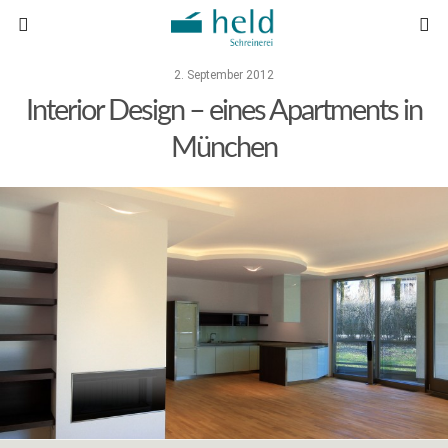
2. September 2012
Interior Design – eines Apartments in
München