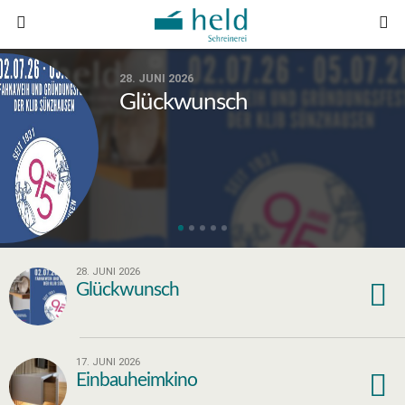
28. JUNI 2026
Glückwunsch
28. JUNI 2026
Glückwunsch
17. JUNI 2026
Einbauheimkino