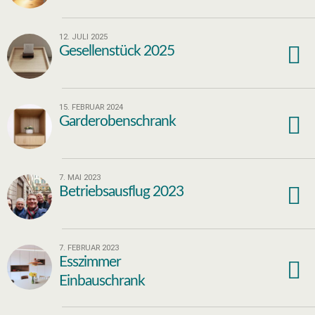
12. JULI 2025
Gesellenstück 2025
15. FEBRUAR 2024
Garderobenschrank
7. MAI 2023
Betriebsausflug 2023
7. FEBRUAR 2023
Esszimmer
Einbauschrank