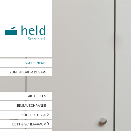
SCHREINEREI
ZUM INTERIOR DESIGN
AKTUELLES
EINBAUSCHRÄNKE
KÜCHE & TISCH
BETT & SCHLAFRAUM