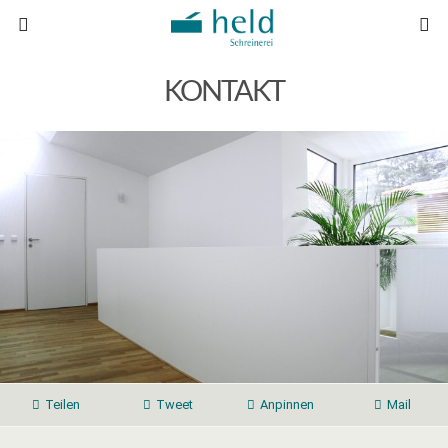
KONTAKT
Teilen
Tweet
Anpinnen
Mail