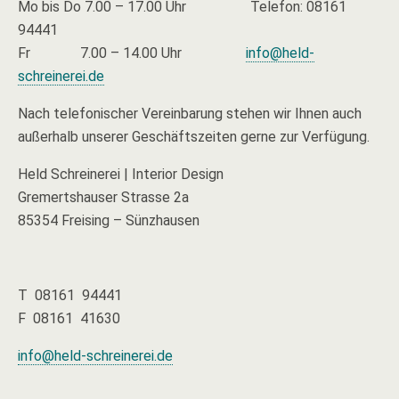
Mo bis Do 7.00 – 17.00 Uhr Telefon: 08161
94441
Fr 7.00 – 14.00 Uhr
info@held-
schreinerei.de
Nach telefonischer Vereinbarung stehen wir Ihnen auch
außerhalb unserer Geschäftszeiten gerne zur Verfügung.
Held Schreinerei | Interior Design
Gremertshauser Strasse 2a
85354 Freising – Sünzhausen
T 08161 94441
F 08161 41630
info@held-schreinerei.de