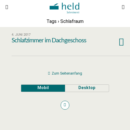
Tags › Schlafraum
4. JUNI 2017
Schlafzimmer im Dachgeschoss
Zum Seitenanfang
Mobil
Desktop