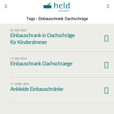
Tags › Einbauschrank Dachschräge
30. MAI 2021
Einbauschrank in Dachschräge
für Kinderzimmer
14. MAI 2016
Einbauschrank Dachschraege
17. APRIL 2015
Ankleide Einbauschränke