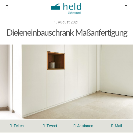
1. August 2021
Dieleneinbauschrank Maßanfertigung
Teilen
Tweet
Anpinnen
Mail