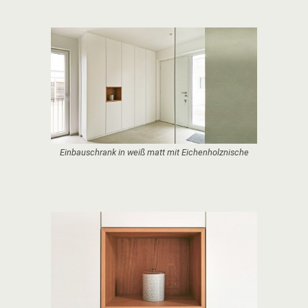
Einbauschrank in weiß matt mit Eichenholznische