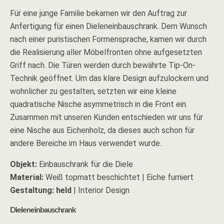
Für eine junge Familie bekamen wir den Auftrag zur
Anfertigung für einen Dieleneinbauschrank. Dem Wunsch
nach einer puristischen Formensprache, kamen wir durch
die Realisierung aller Möbelfronten ohne aufgesetzten
Griff nach. Die Türen werden durch bewährte Tip-On-
Technik geöffnet. Um das klare Design aufzulockern und
wohnlicher zu gestalten, setzten wir eine kleine
quadratische Nische asymmetrisch in die Front ein.
Zusammen mit unseren Kunden entschieden wir uns für
eine Nische aus Eichenholz, da dieses auch schon für
andere Bereiche im Haus verwendet wurde.
Objekt:
Einbauschrank für die Diele
Material:
Weiß topmatt beschichtet | Eiche furniert
Gestaltung:
held
| Interior Design
Dieleneinbauschrank