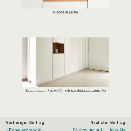
Nische in Eiche
Einbauschrank in weiß matt mit Eichenholznische
Vorheriger Beitrag
Nächster Beitrag
Stellenangebote - Jobs Als
Einbauschrank In