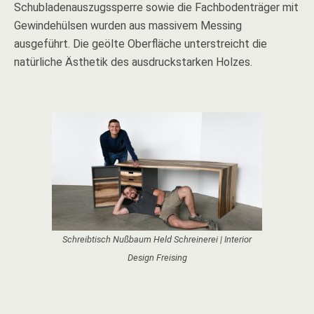
Schubladenauszugssperre sowie die Fachbodenträger mit
Gewindehülsen wurden aus massivem Messing
ausgeführt. Die geölte Oberfläche unterstreicht die
natürliche Ästhetik des ausdruckstarken Holzes.
Schreibtisch Nußbaum Held Schreinerei | Interior
Design Freising