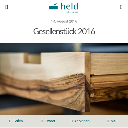
14. August 2016
Gesellenstück 2016
Teilen
Tweet
Anpinnen
Mail