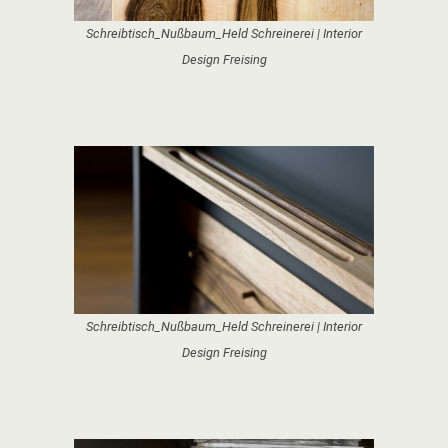
Schreibtisch_Nußbaum_Held Schreinerei | Interior
Design Freising
Schreibtisch_Nußbaum_Held Schreinerei | Interior
Design Freising