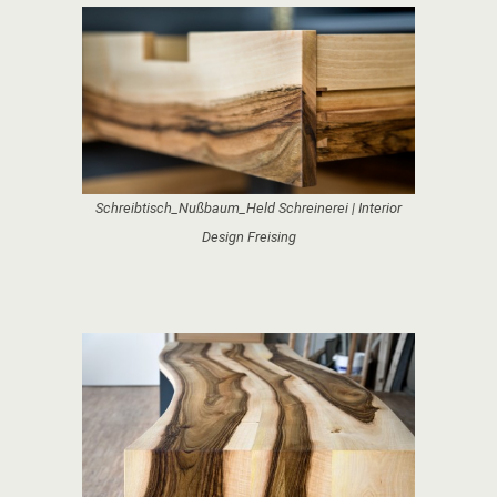
Schreibtisch_Nußbaum_Held Schreinerei | Interior
Design Freising