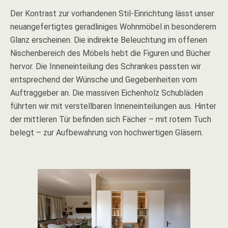
Der Kontrast zur vorhandenen Stil-Einrichtung lässt unser
neuangefertigtes geradliniges Wohnmöbel in besonderem
Glanz erscheinen. Die indirekte Beleuchtung im offenen
Nischenbereich des Möbels hebt die Figuren und Bücher
hervor. Die Inneneinteilung des Schrankes passten wir
entsprechend der Wünsche und Gegebenheiten vom
Auftraggeber an. Die massiven Eichenholz Schubläden
führten wir mit verstellbaren Inneneinteilungen aus. Hinter
der mittleren Tür befinden sich Fächer – mit rotem Tuch
belegt – zur Aufbewahrung von hochwertigen Gläsern.