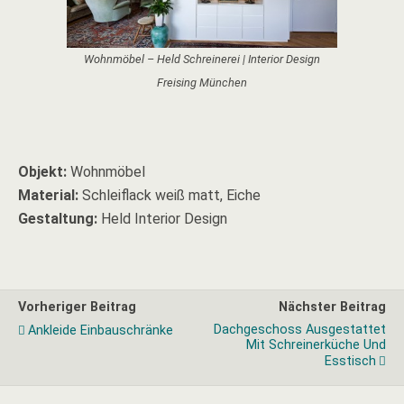
Wohnmöbel – Held Schreinerei | Interior Design
Freising München
Objekt:
Wohnmöbel
Material:
Schleiflack weiß matt, Eiche
Gestaltung:
Held Interior Design
Vorheriger Beitrag
Nächster Beitrag
Dachgeschoss Ausgestattet
Ankleide Einbauschränke
Mit Schreinerküche Und
Esstisch