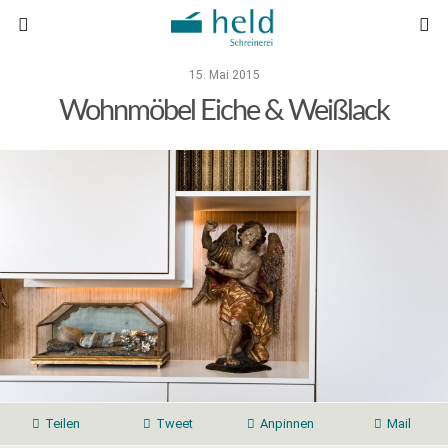
15. Mai 2015
Wohnmöbel Eiche & Weißlack
Teilen
Tweet
Anpinnen
Mail